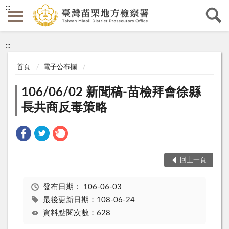
:::
:::
首頁
電子公布欄
106/06/02 新聞稿-苗檢拜會徐縣
長共商反毒策略
回上一頁
發布日期：
106-06-03
最後更新日期：108-06-24
資料點閱次數：628