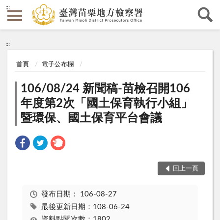
:::
:::
首頁
電子公布欄
106/08/24 新聞稿-苗檢召開106
年度第2次「國土保育執行小組」
暨環保、國土保育平台會議
回上一頁
發布日期：
106-08-27
最後更新日期：108-06-24
資料點閱次數：1802