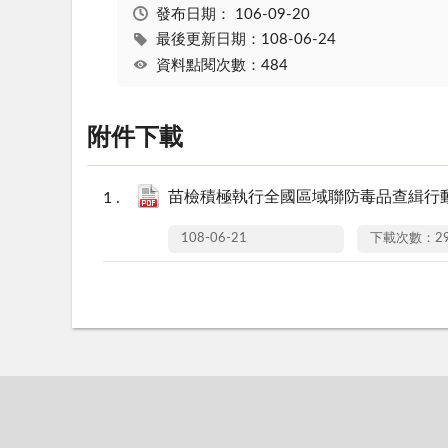
發布日期：
106-09-20
最後更新日期：108-06-24
資料點閱次數：484
附件下載
苗檢積極執行全國區域聯防毒品查緝行動新
108-06-21
下載次數：29