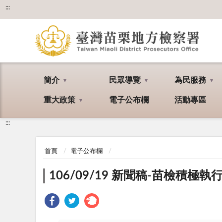
:::
簡介
民眾導覽
為民服務
重大政策
電子公布欄
活動專區
:::
首頁
電子公布欄
106/09/19 新聞稿-苗檢積