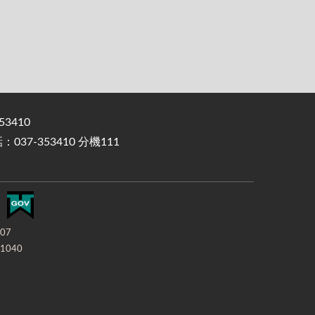
3410
37-353410 分機111
-07
1040