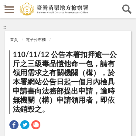
:::
:::
首頁
電子公布欄
110/11/12 公告本署扣押逾一公
斤之三級毒品愷他命一包，請有
領用需求之有關機關（構），於
本署網站公告日起一個月內檢具
申請書向法務部提出申請，逾時
無機關（構）申請領用者，即依
法銷毀之。