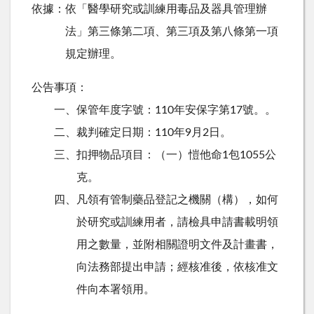
依據：依「醫學研究或訓練用毒品及器具管理辦
法」第三條第二項、第三項及第八條第一項
規定辦理。
公告事項：
一、保管年度字號：110年安保字第17號。。
二、裁判確定日期：110年9月2日。
三、扣押物品項目：（一）愷他命1包1055公
克。
四、凡領有管制藥品登記之機關（構），如何
於研究或訓練用者，請檢具申請書載明領
用之數量，並附相關證明文件及計畫書，
向法務部提出申請；經核准後，依核准文
件向本署領用。