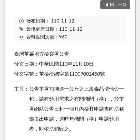
回上一頁
發布日期：
110-11-12
最後更新日期：110-11-12
資料點閱次數：960
臺灣苗栗地方檢察署公告
發文日期：中華民國110年11月10日
發文字號：苗檢松總字第11009002450號
主旨：公告本署扣押逾一公斤之三級毒品愷他命一
包，請有領用需求之有關機關（構），於本
署網站公告日起一個月內檢具申請書向法務
部提出申請，逾時無機關（構）申請領用
者，即依法銷毀之。