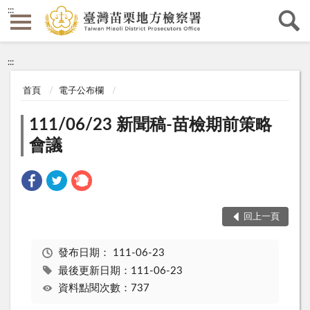
:::
:::
首頁
電子公布欄
111/06/23 新聞稿-苗檢期前策略
會議
回上一頁
發布日期：
111-06-23
最後更新日期：111-06-23
資料點閱次數：737