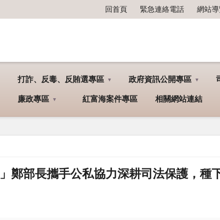
回首頁
緊急連絡電話
網站導
打詐、反毒、反賄選專區
政府資訊公開專區
廉政專區
紅富海案件專區
相關網站連結
希望永續」鄭部長攜手公私協力深耕司法保護，