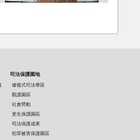
司法保護園地
報
修復式司法專區
觀護園區
社會勞動
更生保護園區
司法保護成果
犯罪被害保護園區