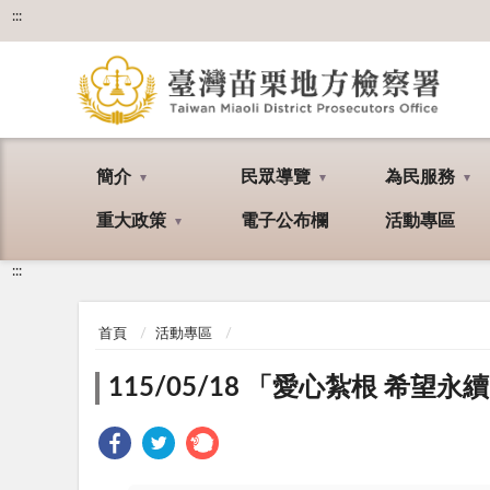
:::
簡介
民眾導覽
為民服務
重大政策
電子公布欄
活動專區
:::
首頁
活動專區
115/05/18 「愛心紮根 