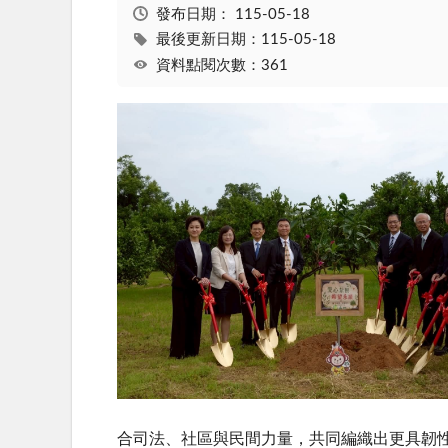
發布日期：
115-05-18
最後更新日期：115-05-18
資料點閱次數：361
合司法、社區與民間力量，共同編織出更具韌