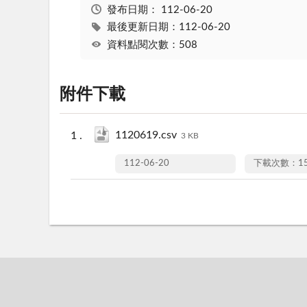
發布日期：
112-06-20
最後更新日期：112-06-20
資料點閱次數：508
附件下載
1120619.csv
3 KB
112-06-20
下載次數：15