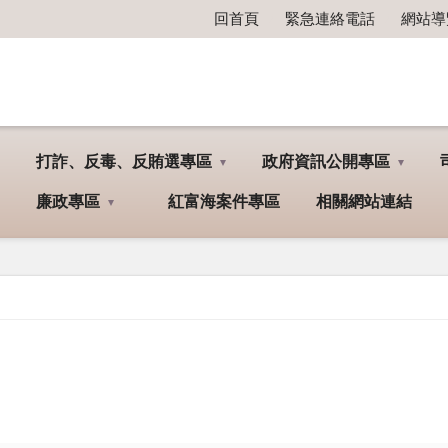
回首頁
緊急連絡電話
網站導
打詐、反毒、反賄選專區
政府資訊公開專區
廉政專區
紅富海案件專區
相關網站連結