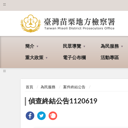
:::
簡介
民眾導覽
為民服務
重大政策
電子公布欄
活動專區
:::
首頁
為民服務
案件終結公告
偵查終結公告1120619