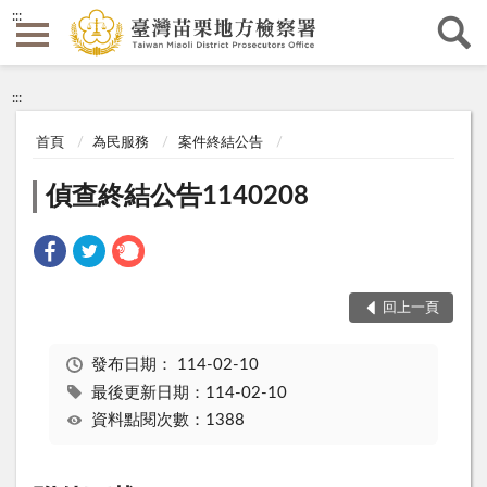
:::
:::
首頁
為民服務
案件終結公告
偵查終結公告1140208
回上一頁
發布日期：
114-02-10
最後更新日期：114-02-10
資料點閱次數：1388