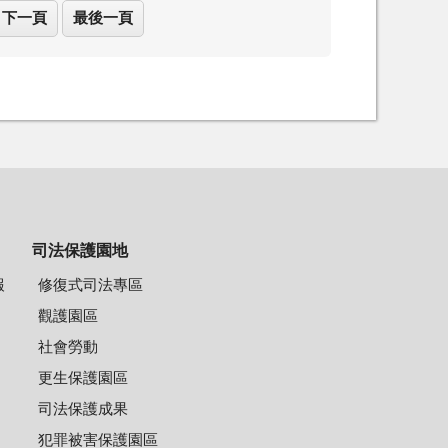
下一頁
最後一頁
司法保護園地
報
修復式司法專區
觀護園區
社會勞動
更生保護園區
司法保護成果
犯罪被害保護園區