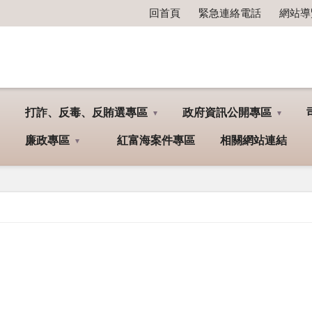
回首頁
緊急連絡電話
網站導
打詐、反毒、反賄選專區
政府資訊公開專區
廉政專區
紅富海案件專區
相關網站連結