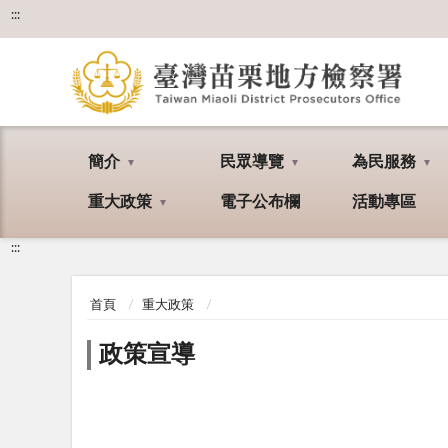
:::
簡介
民眾導覽
為民服務
重大政策
電子公布欄
活動專區
:::
首頁
重大政策
政策宣導