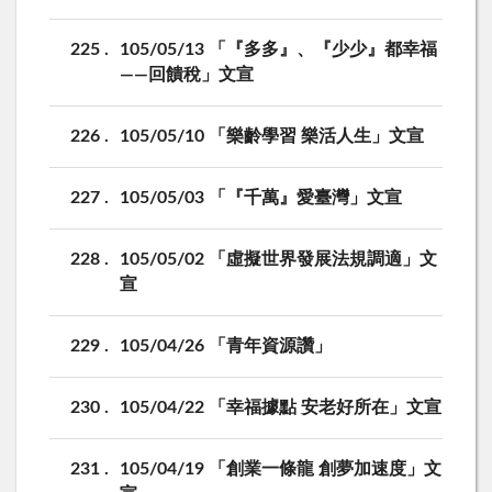
225
105/05/13 「『多多』、『少少』都幸福
——回饋稅」文宣
226
105/05/10 「樂齡學習 樂活人生」文宣
227
105/05/03 「『千萬』愛臺灣」文宣
228
105/05/02 「虛擬世界發展法規調適」文
宣
229
105/04/26 「青年資源讚」
230
105/04/22 「幸福據點 安老好所在」文宣
231
105/04/19 「創業一條龍 創夢加速度」文