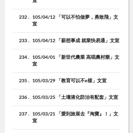
宣
232
105/04/12 「可以不怕做夢，勇敢飛」文
宣
233
105/04/12 「薪想事成 就業快易通」文宣
234
105/04/01 「新世代農業 高唱農村樂」文
宣
235
105/03/29 「教育可以不e樣」文宣
236
105/03/25 「土壤液化防治有配套」文宣
237
105/03/21 「愛到旅展去『淘寶』！」文
宣