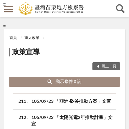
:::
:::
首頁
重大政策
政策宣導
回上一頁
顯示條件查詢
211
105/09/23 「亞洲‧矽谷推動方案」文宣
212
105/09/23 「太陽光電2年推動計畫」文
宣