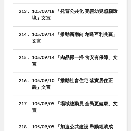
213
105/09/18 「托育公共化 完善幼兒照顧環
境」文宣
214
105/09/14 「推動新南向 創造互利共贏」
文宣
215
105/09/14 「肉品掃一掃 食安有保障」文
宣
216
105/09/10 「推動社會住宅 落實居住正
義」文宣
217
105/09/05 「場域總動員 全民更健康」文
宣
218
105/09/05 「加速公共建設 帶動經濟成