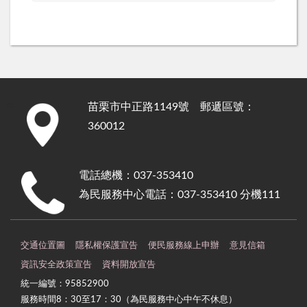
苗栗市中正路1149號 郵遞區號：
:::
360012
電話總機：037-353410
為民服務中心電話：037-353410 分機111
交通位置圖
隱私權保護宣告
便民服務線上申辦
意見信箱
資訊安全政策宣告
資料開放宣告
統一編號：95852900
服務時間8：30至17：30（為民服務中心中午不休息）