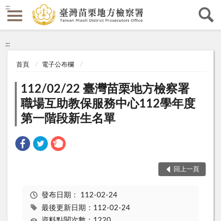
:::
:::
首頁
電子公布欄
112/02/22 臺灣苗栗地方檢察署
職場互助教保服務中心112學年度
第一階段新生名單
回上一頁
發布日期：
112-02-24
最後更新日期：112-02-24
資料點閱次數：1220