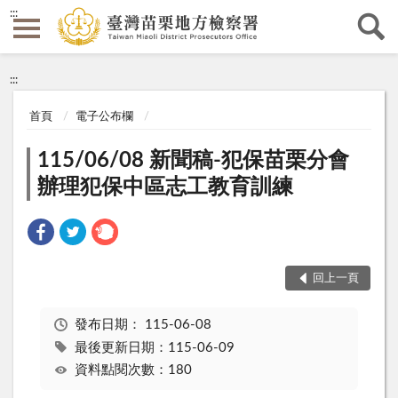
:::
:::
首頁
電子公布欄
115/06/08 新聞稿-犯保苗栗分會
辦理犯保中區志工教育訓練
回上一頁
發布日期：
115-06-08
最後更新日期：115-06-09
資料點閱次數：180