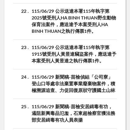
22
115/06/29 公示送達本署115年執字第
2025號受刑人HA BINH THUAN野生動物
保育法案件，應送達予本案受刑人HA
BINH THUAN之執行傳票1件。
23
115/06/29 公示送達本署115年執字第
1915號受刑人黃昱達竊盜案件，應送達予
本案受刑人黃昱達之執行傳票1件。
24
115/06/29 新聞稿-苗檢偵結「公司寮」
登山口等處非法棄置事業廢棄物案件，積
極溯源追查、力促回復原狀守護國土山林
25
115/06/29 新聞稿-苗檢安居緝毒有功，
遏阻新興毒品氾濫，石東超檢察官獲法務
部安居緝毒有功人員表揚