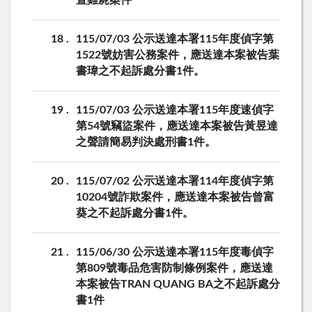
置雞屍案件
18
115/07/03 公示送達本署115年度偵字第
1522號妨害公務案件，應送達本案被告葉
書瑋之不起訴處分書1件。
19
115/07/03 公示送達本署115年度速偵字
第54號竊盜案件，應送達本案被告黃昱達
之聲請簡易判決處刑書1件。
20
115/07/02 公示送達本署114年度偵字第
10204號詐欺案件，應送達本案被告曾富
葵之不起訴處分書1件。
21
115/06/30 公示送達本署115年度毒偵字
第809號毒品危害防制條例案件，應送達
本案被告TRAN QUANG BA之不起訴處分
書1件