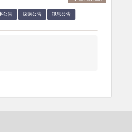
事公告
採購公告
訊息公告