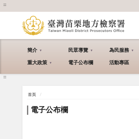
:::
簡介
民眾導覽
為民服務
重大政策
電子公布欄
活動專區
:::
首頁
電子公布欄