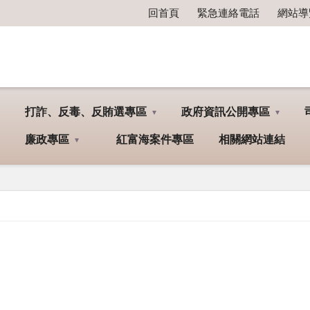
回首頁
緊急連絡電話
網站導
打詐、反毒、反賄選專區
政府資訊公開專區
廉政專區
紅富海案件專區
相關網站連結